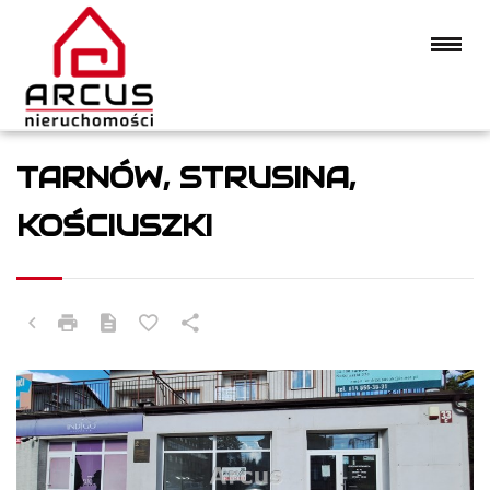
TARNÓW, STRUSINA,
KOŚCIUSZKI