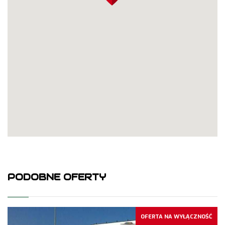
PODOBNE OFERTY
OFERTA NA WYŁĄCZNOŚĆ