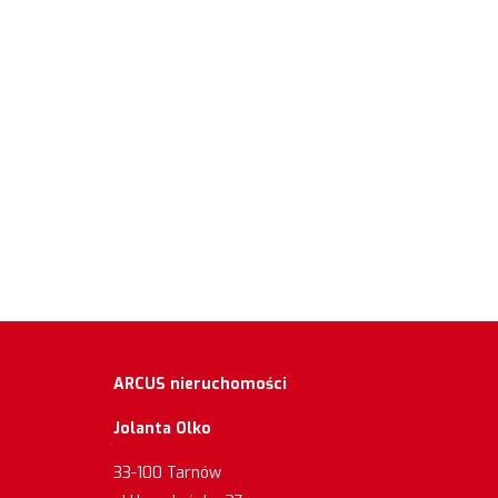
ARCUS nieruchomości
Jolanta Olko
33-100 Tarnów