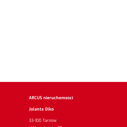
ARCUS nieruchomości
Jolanta Olko
33-100 Tarnów