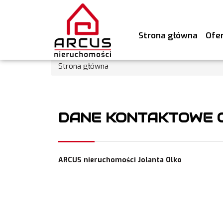
Strona główna
Ofe
Strona główna
DANE KONTAKTOWE 
ARCUS nieruchomości Jolanta Olko