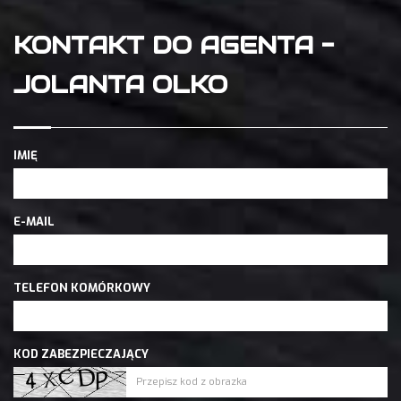
KONTAKT DO AGENTA -
JOLANTA OLKO
IMIĘ
E-MAIL
TELEFON KOMÓRKOWY
KOD ZABEZPIECZAJĄCY