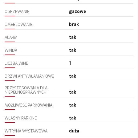
gazowe
OGRZEWANIE
brak
UMEBLOWANIE
tak
ALARM
tak
WINDA
1
LICZBA WIND
tak
DRZWI ANTYWŁAMANIOWE
PRZYSTOSOWANIA DLA
tak
NIEPEŁNOSPRAWNYCH
tak
MOŻLIWOŚĆ PARKOWANIA
tak
WŁASNY PARKING
duża
WITRYNA WYSTAWOWA