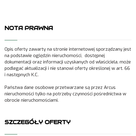
NOTA PRAWNA
Opis oferty zawarty na stronie internetowej sporządzany jest
na podstawie oględzin nieruchomości, dostępnej
dokumentacji oraz informacji uzyskanych od właściciela, może
podlegać aktualizacji i nie stanowi oferty określonej w art. 66
i następnych K.C.
Państwa dane osobowe przetwarzane są przez Arcus
nieruchomości tylko na potrzeby czynności pośrednictwa w
obrocie nieruchomościami.
SZCZEGÓŁY OFERTY