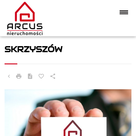
SKRZYSZÓW